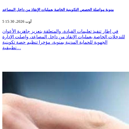
منوبة مواصلة الحصص التكوينية الخاصة بعمليات الإنقاذ من داخل المصاعد
5 أوت 2026، 15:30
في إطار تنفيذ تعليمات القيادة، والمتعلقة بتعزيز جاهزية الأعوان
للتدخلات الخاصة بعمليات الإنقاذ من داخل المصاعد، واصلت الإدارة
الجهوية للحماية المدنية بمنوبة، مؤخرا تنظيم حصة تكوينية
تطبيقية…