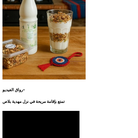
رواق الفيديو+
تمتع بإقامة مريحة في نزل مهدية بلاص