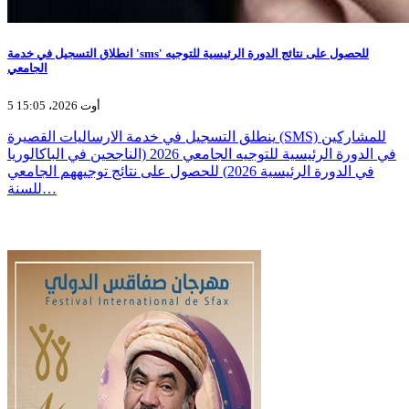
انطلاق التسجيل في خدمة 'sms' للحصول على نتائج الدورة الرئيسية للتوجيه
الجامعي
5 أوت 2026، 15:05
ينطلق التسجيل في خدمة الارساليات القصيرة (SMS) للمشاركين
في الدورة الرئيسية للتوجيه الجامعي 2026 (الناجحين في الباكالوريا
في الدورة الرئيسية 2026) للحصول على نتائج توجيههم الجامعي
للسنة…