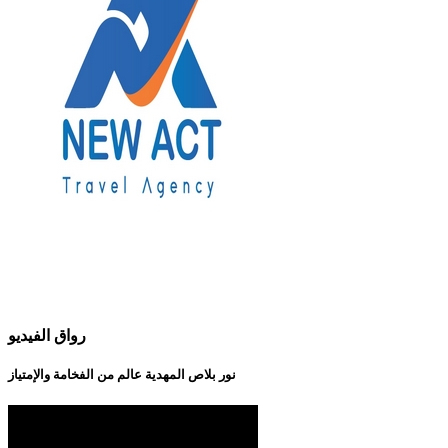
رواق الفيديو
نور بلاص المهدية عالم من الفخامة والإمتياز