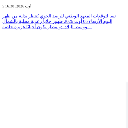
5 أوت 2026، 16:30
تبعا لتوقعات المعهد الوطني للرصد الجوي يُنتظر بداية من ظهر
اليوم الأربعاء 05 أوت 2026 ظهور خلايا رعدية محلية بالشمال
ووسط البلاد، ;وامطار تكون أحيانًا غزيرة خاصة…