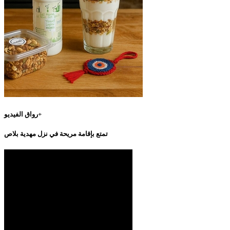
رواق الفيديو+
تمتع بإقامة مريحة في نزل مهدية بلاص