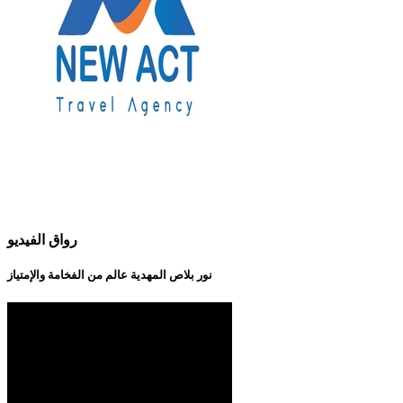
رواق الفيديو
نور بلاص المهدية عالم من الفخامة والإمتياز