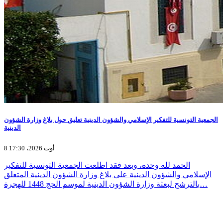
الجمعية التونسية للتفكير الإسلامي والشؤون الدينية تعليق حول بلاغ وزارة الشؤون
الدينية
8 أوت 2026، 17:30
الحمد لله وحده، وبعد فقد اطلعت الجمعية التونسية للتفكير
الإسلامي والشؤون الدينية على بلاغ وزارة الشؤون الدينية المتعلق
بالترشح لبعثة وزارة الشؤون الدينية لموسم الحج 1448 للهجرة…