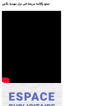
تمتع بإقامة مريحة في نزل مهدية بلاص