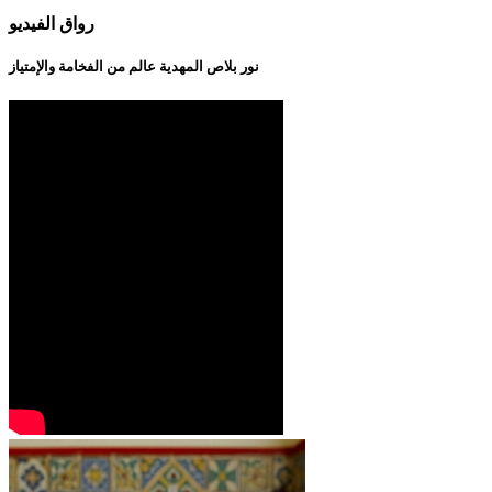
رواق الفيديو
نور بلاص المهدية عالم من الفخامة والإمتياز