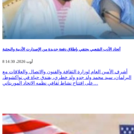
أتحاد الأدب الشعبي يحتفي بإطلاق دفعة جديدة من الإصدارت الأدبية والبحثية
8 أوت 2026، 14:30
أشرف الأمين العام لوزارة الثقافة والفنون والاتصال والعلاقات مع
البرلمان، سيد محمد ولد جدو ولد خطري، بفندق حياة في نواكشوط،
على افتتاح نشاط ثقافي نظمه الاتحاد الموريتاني…