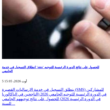
انطلاق التسجيل في خدمة 'sms' للحصول على نتائج الدورة الرئيسية للتوجيه
الجامعي
5 أوت 2026، 15:05
ينطلق التسجيل في خدمة الارساليات القصيرة (SMS) للمشاركين
في الدورة الرئيسية للتوجيه الجامعي 2026 (الناجحين في الباكالوريا
في الدورة الرئيسية 2026) للحصول على نتائج توجيههم الجامعي
للسنة…