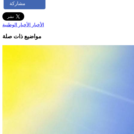
مشاركة
الأخبار
الأخبار الوطنية
مواضيع ذات صلة