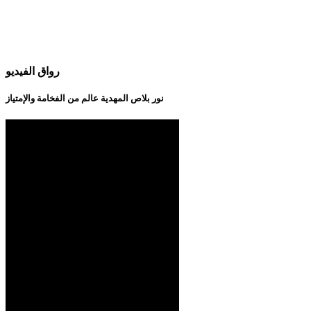
رواق الفيديو
نور بلاص المهدية عالم من الفخامة والإمتياز