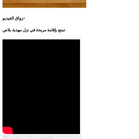
رواق الفيديو+
تمتع بإقامة مريحة في نزل مهدية بلاص