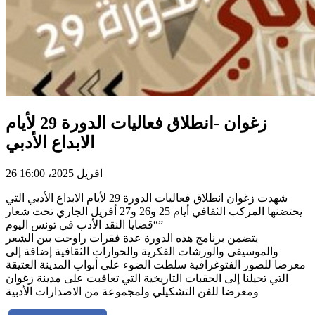
زغوان -انطلاق فعاليات الدورة 29 لأيام
الابداع الأدبي
26 افريل 2025، 16:00
شهدت زغوان انطلاق فعاليات الدورة 29 لأيام الابداع الأدبي التي
يحتضنها المركب الثقافي أيام 25 و26 و27 أفريل الجاري تحت شعار
“قضايا النقد الأدب في تونس اليوم”
يتضمن برنامج هذه الدورة عدة فقرات راوحت بين الشعر
والموسيقى والورشات الفكرية والحوارات الثقافية إضافة إلى
معرضا للصور الفتوغرافية سلطت الضوء على أبواب المدينة العتيقة
التي تحيلنا إلى الحقبات التاريخية التي تعاقبت على مدينة زغوان
ومعرضا للفن التشكيلي ولمجموعة من الاصدارات الأدبية