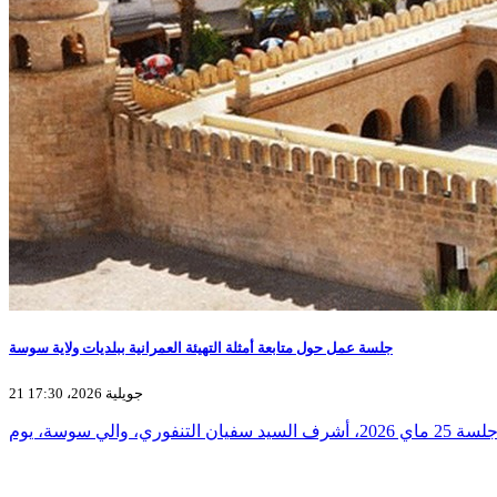
جلسة عمل حول متابعة أمثلة التهيئة العمرانية ببلديات ولاية سوسة
21 جويلية 2026، 17:30