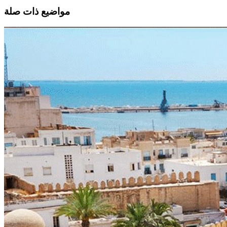
مواضيع ذات صلة