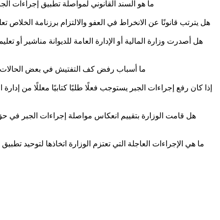
 ما هو السند القانوني لمواصلة تطبيق إجراءات 
 هل يترتب قانونًا عن الانخراط في العفو والالتزام برزنامة الخلاص 
 ما أسباب رفض كف التفتيش في بعض الحالات ر