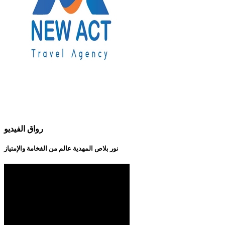
رواق الفيديو
نور بلاص المهدية عالم من الفخامة والإمتياز