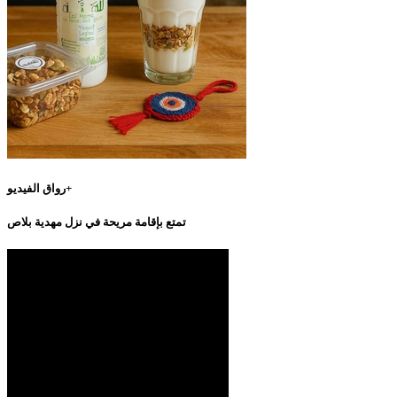
رواق الفيديو+
تمتع بإقامة مريحة في نزل مهدية بلاص