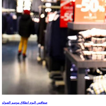
صفاقس اليوم انطلاق موسم الصولد