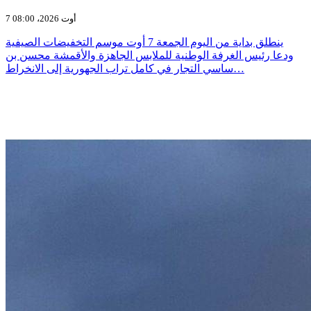
7 أوت 2026، 08:00
ينطلق بداية من اليوم الجمعة 7 أوت موسم التخفيضات الصيفية
ودعا رئيس الغرفة الوطنية للملابس الجاهزة والأقمشة محسن بن
ساسي التجار في كامل تراب الجهورية إلى الانخراط…