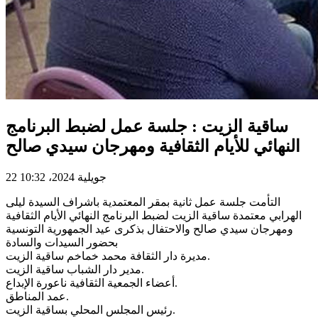
ساقية الزيت : جلسة عمل لضبط البرنامج
النهائي للأيام الثقافية ومهرجان سيدي صالح
22 جويلية 2024، 10:32
التأمت جلسة عمل ثانية بمقر المعتمدية باشراف السيدة ليلى
الهرابي معتمدة ساقية الزيت لضبط البرنامج النهائي الأيام الثقافية
ومهرجان سيدي صالح والاحتفال بذكرى عيد الجمهورية التونسية
بحضور السيدات والسادة
مديرة دار الثقافة محمد خماخم ساقية الزيت.
مدير دار الشباب ساقية الزيت.
أعضاء الجمعية الثقافية ناعورة الإبداع.
عمد المناطق.
رئيس المجلس المحلي بساقية الزيت.