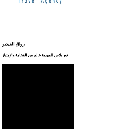
رواق الفيديو
نور بلاص المهدية عالم من الفخامة والإمتياز