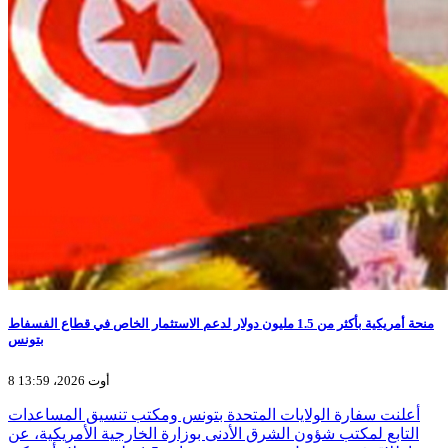
منحة أمريكية بأكثر من 1.5 مليون دولار لدعم الاستثمار الخاص في قطاع الفسفاط
بتونس
8 أوت 2026، 13:59
أعلنت سفارة الولايات المتحدة بتونس ومكتب تنسيق المساعدات
التابع لمكتب شؤون الشرق الأدنى بوزارة الخارجية الأمريكية، عن