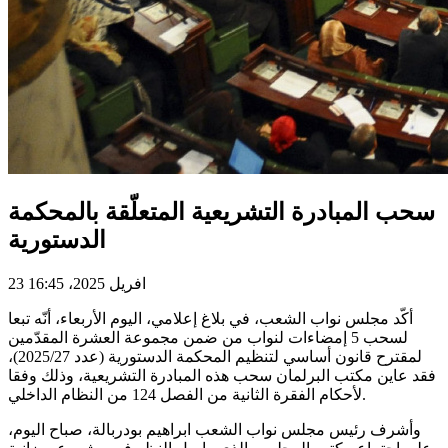
سحب المبادرة التشريعية المتعلّقة بالمحكمة
الدستورية
23 افريل 2025، 16:45
أكّد مجلس نواب الشعب، في بلاغ إعلامي، اليوم الأربعاء، أنّه تبعا
لسحب 5 إمضاءات لنواب من ضمن مجموعة العشرة المقدّمين
لمقترح قانون أساسي لتنظيم المحكمة الدستورية (عدد 2025/27)،
فقد عاين مكتب البرلمان سحب هذه المبادرة التشريعية، وذلك وفقا
لأحكام الفقرة الثانية من الفصل 124 من النظام الداخلي.
وأشرف رئيس مجلس نواب الشعب ابراهيم بودربالة، صباح اليوم،