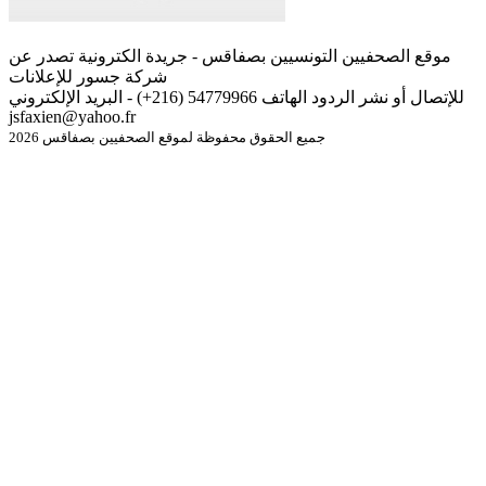
موقع الصحفيين التونسيين بصفاقس - جريدة الكترونية تصدر عن
شركة جسور للإعلانات
للإتصال أو نشر الردود الهاتف 54779966 (216+) - البريد الإلكتروني
jsfaxien@yahoo.fr
جميع الحقوق محفوظة لموقع الصحفيين بصفاقس 2026