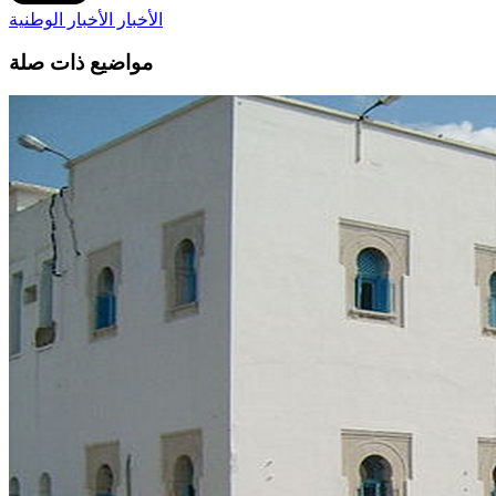
الأخبار
الأخبار الوطنية
مواضيع ذات صلة