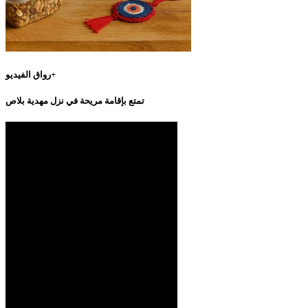
رواق الفيديو+
تمتع بإقامة مريحة في نزل مهدية بلاص