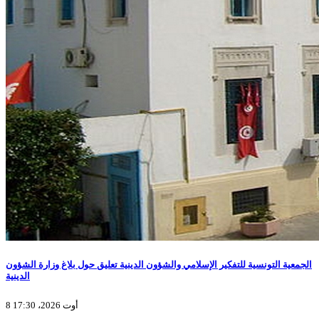
الجمعية التونسية للتفكير الإسلامي والشؤون الدينية تعليق حول بلاغ وزارة الشؤون
الدينية
8 أوت 2026، 17:30