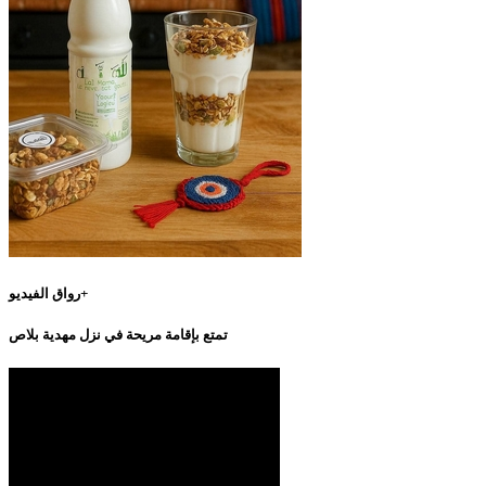
رواق الفيديو+
تمتع بإقامة مريحة في نزل مهدية بلاص