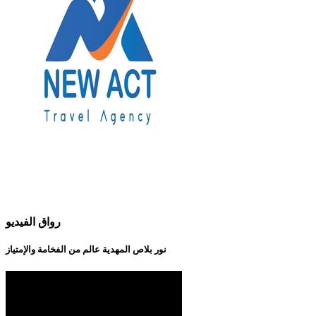
رواق الفيديو
نور بلاص المهدية عالم من الفخامة والإمتياز