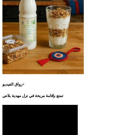
رواق الفيديو+
تمتع بإقامة مريحة في نزل مهدية بلاص