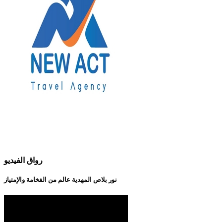
رواق الفيديو
نور بلاص المهدية عالم من الفخامة والإمتياز