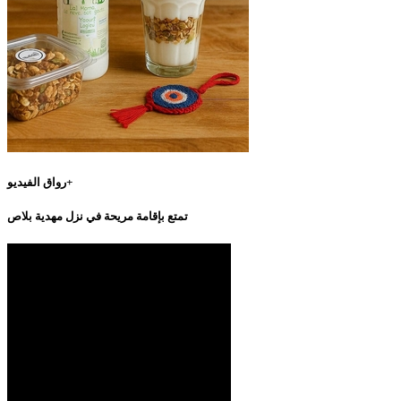
رواق الفيديو+
تمتع بإقامة مريحة في نزل مهدية بلاص