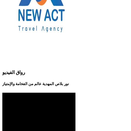
رواق الفيديو
نور بلاص المهدية عالم من الفخامة والإمتياز