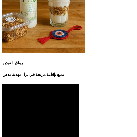
رواق الفيديو+
تمتع بإقامة مريحة في نزل مهدية بلاص