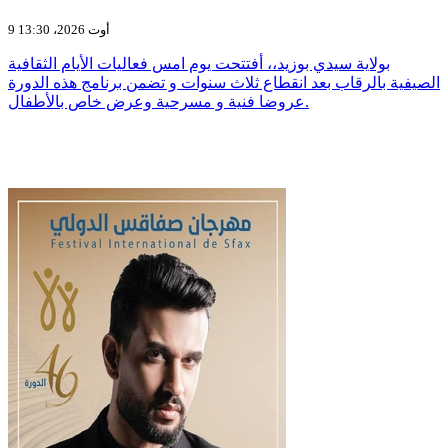
9 أوت 2026، 13:30
بولاية سيدي بوزيد،، أفتتحت يوم امس فعاليات الأيام الثقافية
الصيفية بالرقاب بعد انقطاع ثلاث سنوات و تضمن برنامج هذه الدورة
عروضا فنية و مسرحية وعرض خاص بالأطفال.