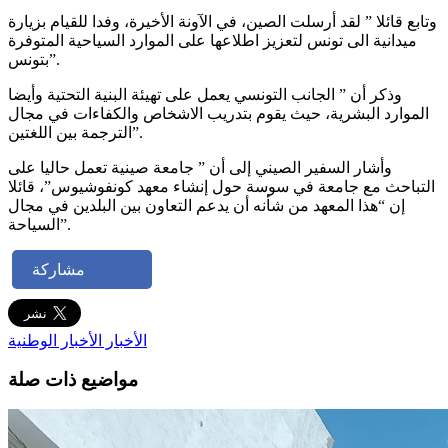
وتابع قائلا ” لقد أرسلت الصين، في الآونة الأخيرة، وفدا للقيام بزيارة
ميدانية الى تونس لتعزيز اطلاعها على الموارد السياحية المتوفرة
بتونس”.
وذكر أن ” الجانب التونسي يعمل على تهيئة البنية التحتية وأيضا
الموارد البشرية، حيث يقوم بتدريب الاشخاص والكفاءات في مجال
الترجمة بين اللغتين”.
وأشار السفير الصيني إلى أن ” جامعة صينية تعمل حاليا على
التباحث مع جامعة في سوسة حول إنشاء معهد كونفوشيوس”، قائلا
إن “هذا المعهد من شأنه أن يدعم التعاون بين البلدين في مجال
السياحة”.
مشاركة
الأخبار
الأخبار الوطنية
مواضيع ذات صلة