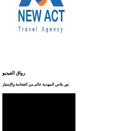
رواق الفيديو
نور بلاص المهدية عالم من الفخامة والإمتياز