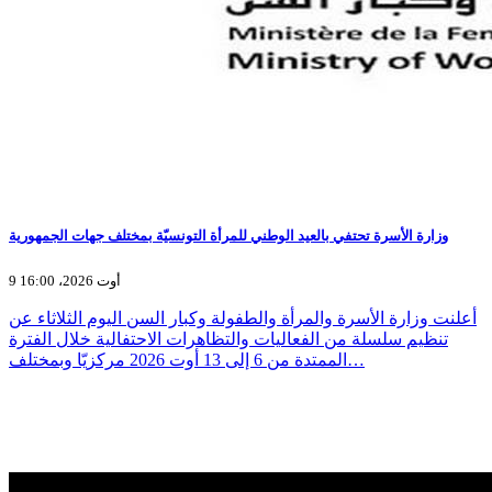
وزارة الأسرة تحتفي بالعيد الوطني للمرأة التونسيّة بمختلف جهات الجمهورية
9 أوت 2026، 16:00
أعلنت وزارة الأسرة والمرأة والطفولة وكبار السن اليوم الثلاثاء عن
تنظيم سلسلة من الفعاليات والتظاهرات الاحتفالية خلال الفترة
الممتدة من 6 إلى 13 أوت 2026 مركزيّا وبمختلف…