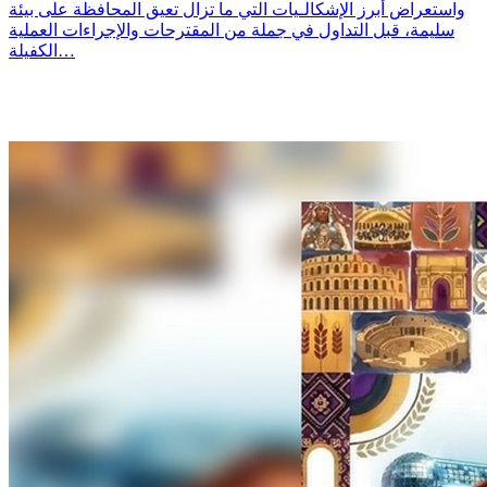
واستعراض أبرز الإشكالـيات التي ما تزال تعيق المحافظة على بيئة
سليمة، قبل التداول في جملة من المقترحات والإجراءات العملية
الكفيلة…