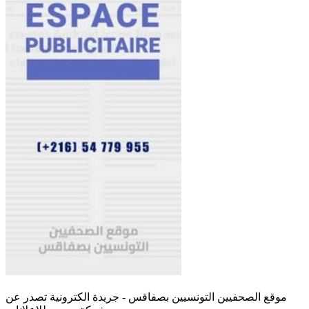
موقع الصحفيين التونسيين بصفاقس - جريدة الكترونية تصدر عن