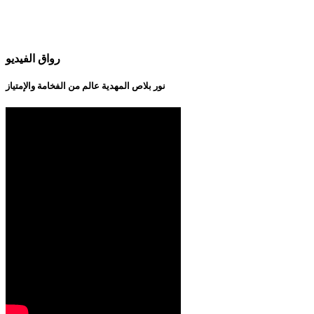
رواق الفيديو
نور بلاص المهدية عالم من الفخامة والإمتياز