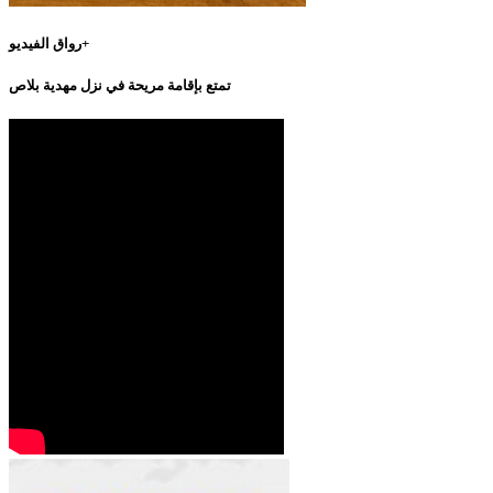
رواق الفيديو+
تمتع بإقامة مريحة في نزل مهدية بلاص