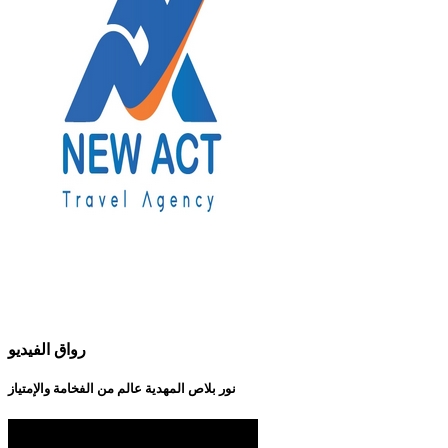
رواق الفيديو
نور بلاص المهدية عالم من الفخامة والإمتياز