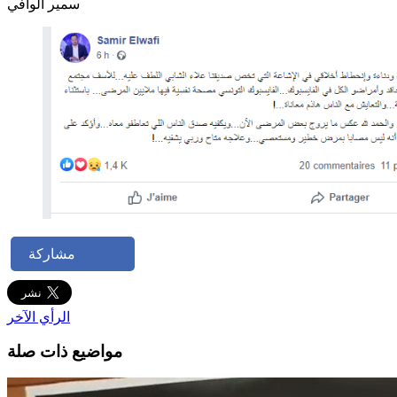
سمير الوافي
مشاركة
الرأي الآخر
مواضيع ذات صلة