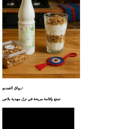
رواق الفيديو+
تمتع بإقامة مريحة في نزل مهدية بلاص