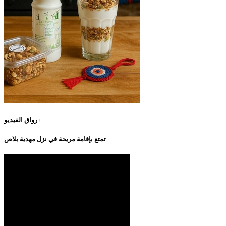
رواق الفيديو+
تمتع بإقامة مريحة في نزل مهدية بلاص