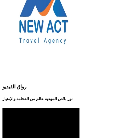
رواق الفيديو
نور بلاص المهدية عالم من الفخامة والإمتياز