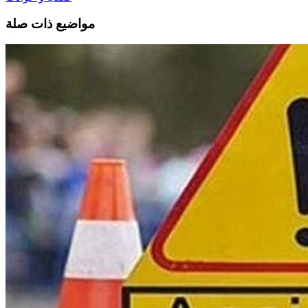
مواضيع ذات صلة