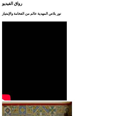
رواق الفيديو
نور بلاص المهدية عالم من الفخامة والإمتياز