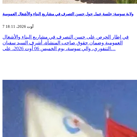
ولاية سوسة: جلسة عمل حول حسن التصرف في مشاريع البناء والأشغال العمومية
7 أوت 2026، 18:11
في إطار الحرص على حسن التصرف في مشاريع البناء والأشغال
العمومية وضمان حقوق صاحب المنشأة، أشرف السيد سفيان
التنفوري، والي سوسة، يوم الخميس 06 أوت 2026، على…