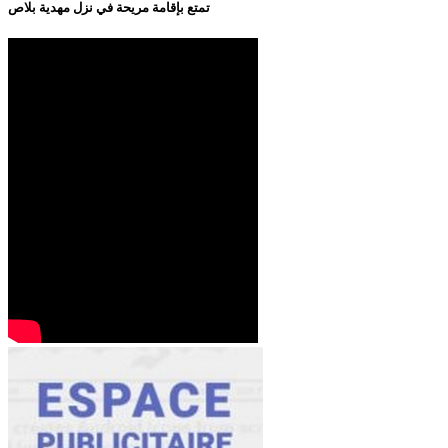
تمتع بإقامة مريحة في نزل مهدية بلاص