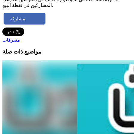
المشاركين في نقطة البيع.
مشاركة
متفرقات
مواضيع ذات صلة