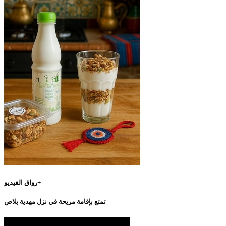
رواق الفيديو+
تمتع بإقامة مريحة في نزل مهدية بلاص