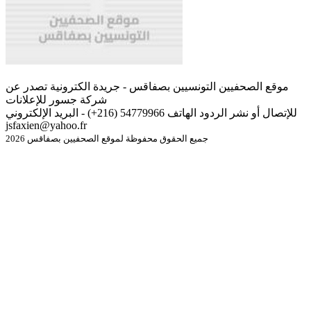
موقع الصحفيين التونسيين بصفاقس - جريدة الكترونية تصدر عن
شركة جسور للإعلانات
للإتصال أو نشر الردود الهاتف 54779966 (216+) - البريد الإلكتروني
jsfaxien@yahoo.fr
جميع الحقوق محفوظة لموقع الصحفيين بصفاقس 2026