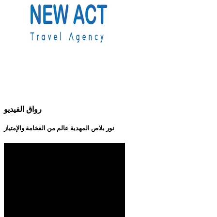
رواق الفيديو
نور بلاص المهدية عالم من الفخامة والإمتياز