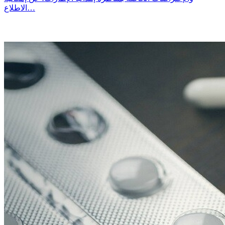
الاطلاع…