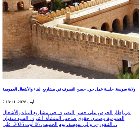
ولاية سوسة: جلسة عمل حول حسن التصرف في مشاريع البناء والأشغال العمومية
7 أوت 2026، 18:11
في إطار الحرص على حسن التصرف في مشاريع البناء والأشغال
العمومية وضمان حقوق صاحب المنشأة، أشرف السيد سفيان
التنفوري، والي سوسة، يوم الخميس 06 أوت 2026، على…