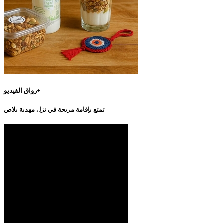
رواق الفيديو+
تمتع بإقامة مريحة في نزل مهدية بلاص