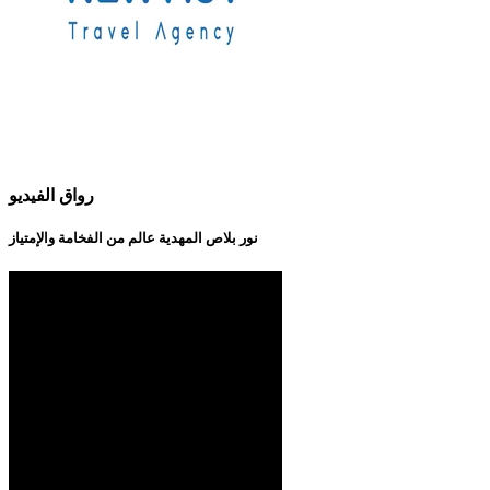
رواق الفيديو
نور بلاص المهدية عالم من الفخامة والإمتياز