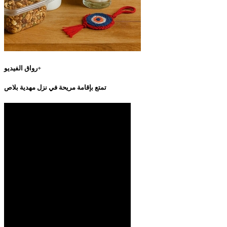
رواق الفيديو+
تمتع بإقامة مريحة في نزل مهدية بلاص