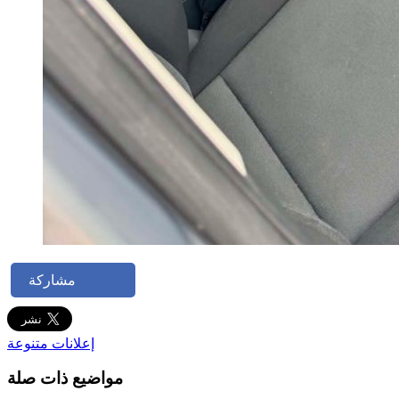
مشاركة
إعلانات متنوعة
مواضيع ذات صلة