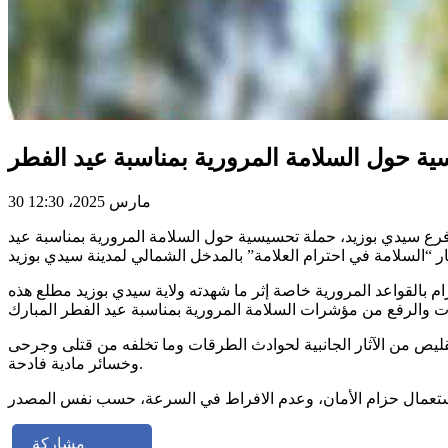
ة حول السلامة المرورية بمناسبة عيد الفطر
30 مارس 2025، 12:30
 فرع سيدي بوزيد، حملة تحسيسية حول السلامة المرورية بمناسبة عيد
م بالقواعد المرورية خاصة إثر ما شهدته ولاية سيدي بوزيد مطلع هذه
يص من الآثار الجانبية لحوادث الطرقات وما تخلفه من قتلى وجرحى
وخسائر مادية فادحة.
مشاركة