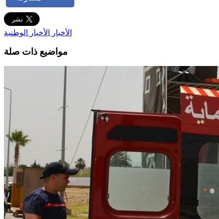
الأخبار
الأخبار الوطنية
مواضيع ذات صلة