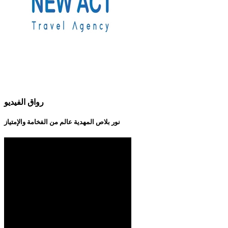
رواق الفيديو
نور بلاص المهدية عالم من الفخامة والإمتياز