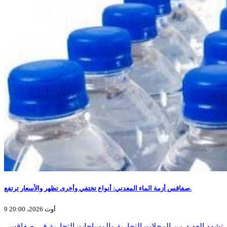
صفاقس أزمة الماء المعدني: أنواع تختفي وأخرى تظهر والأسعار ترتفع.
9 أوت 2026، 20:00
تشهد العديد من المحلات التجارية والمساحات التجارية في صفاقس،