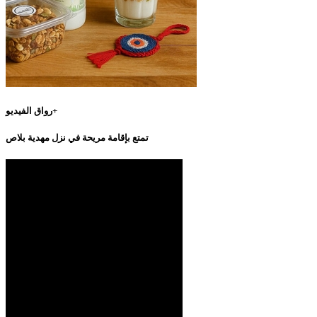
رواق الفيديو+
تمتع بإقامة مريحة في نزل مهدية بلاص