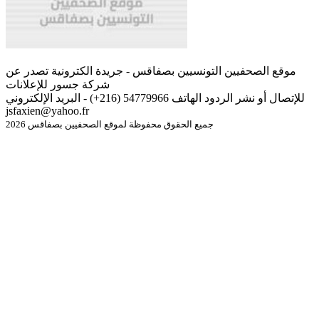
موقع الصحفيين التونسيين بصفاقس - جريدة الكترونية تصدر عن
شركة جسور للإعلانات
للإتصال أو نشر الردود الهاتف 54779966 (216+) - البريد الإلكتروني
jsfaxien@yahoo.fr
جميع الحقوق محفوظة لموقع الصحفيين بصفاقس 2026