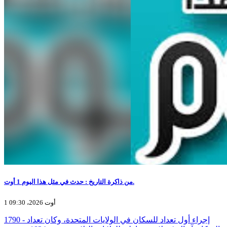
من ذاكرة التاريخ : حدث في مثل هذا اليوم 1 أوت.
1 أوت 2026، 09:30
1790 - إجراء أول تعداد للسكان في الولايات المتحدة، وكان تعداد