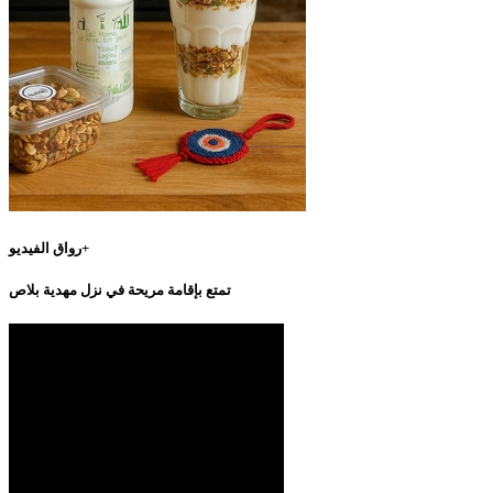
رواق الفيديو+
تمتع بإقامة مريحة في نزل مهدية بلاص