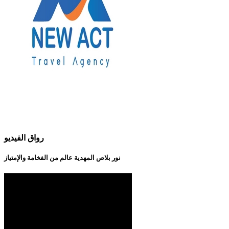
رواق الفيديو
نور بلاص المهدية عالم من الفخامة والإمتياز