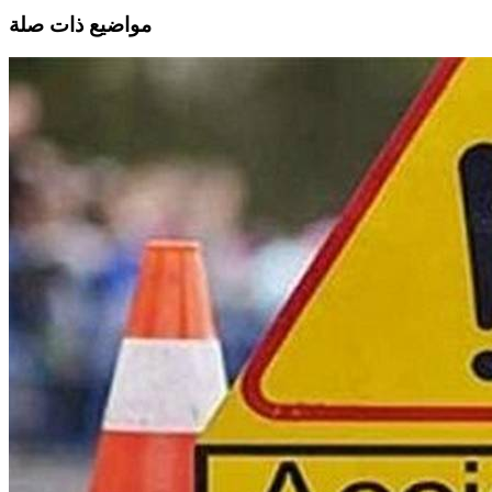
مواضيع ذات صلة