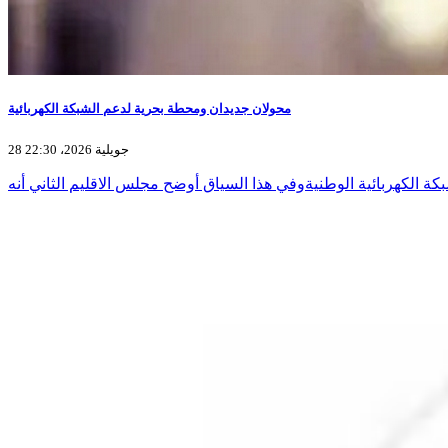
محولان جديدان ومحطة بحرية لدعم الشبكة الكهربائية
28 جويلية 2026، 22:30