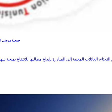
جمعية مرضى الأب