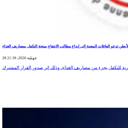
طن تدعو العائلات المعنية إلى إيداع مطالب الانتفاع بمنحة التكفل بمصاريف الغذاء
28 جويلية 2026، 21:39