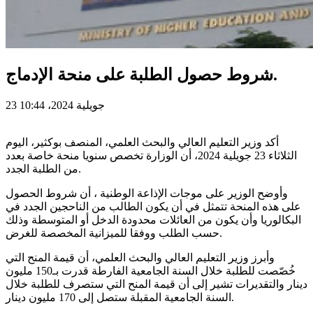
شروط حصول الطلبة على منحة الإدماج.
23 جويلية 2024، 10:44
أكد وزير التعليم العالي والبحث العلمي، المنصف بوكثير، اليوم
الثلاثاء 23 جويلية 2024، أن الوزارة تخصص سنويا منحة خاصة بعدد
من الطلبة الجدد.
وأوضح الوزير على موجات الإذاعة الوطنية ، أن شروط الحصول
على هذه المنحة تتمثل في أن يكون الطالب من الناحجين الجدد في
البكالوريا وأن يكون من العائلات محدودة الدخل أو المتوسطة وذلك
حسب الطلب ووفقا للميزانية المخصصة للغرض.
وأبرز وزير التعليم العالي والبحث العلمي، أن قيمة المنح التي
خُصّصت للطلبة خلال السنة الجامعية الفارطة قدرت بـ150 مليون
دينار والتقديرات تشير إلى أن قيمة المنح التي ستصرف للطلبة خلال
السنة الجامعية المقبلة ستصل إلى 170 مليون دينار.