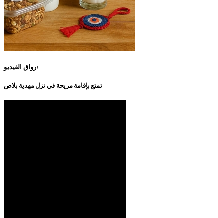
رواق الفيديو+
تمتع بإقامة مريحة في نزل مهدية بلاص