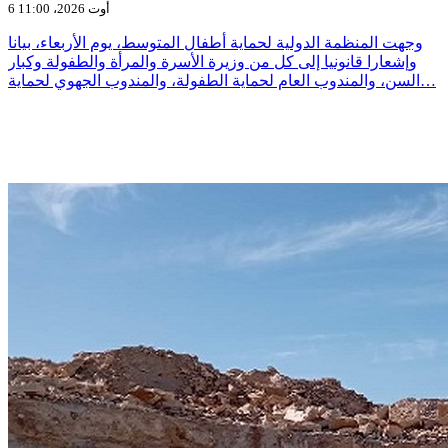
6 أوت 2026، 11:00
وجهت المنظمة الدولية لحماية أطفال المتوسط، يوم الأربعاء، بيانا
وإشعارا قانونيا إلى كل من وزيرة الأسرة والمرأة والطفولة وكبار
السن، والمندوب العام لحماية الطفولة، والمندوب الجهوي لحماية…