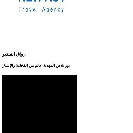
رواق الفيديو
نور بلاص المهدية عالم من الفخامة والإمتياز