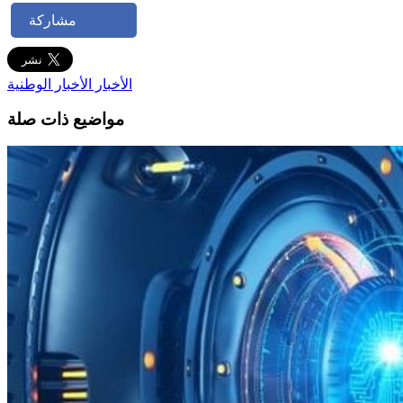
مشاركة
الأخبار
الأخبار الوطنية
مواضيع ذات صلة