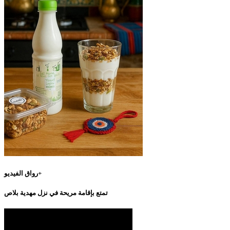
رواق الفيديو+
تمتع بإقامة مريحة في نزل مهدية بلاص