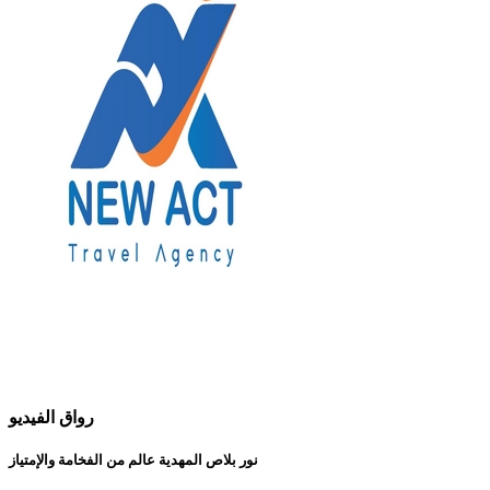
رواق الفيديو
نور بلاص المهدية عالم من الفخامة والإمتياز