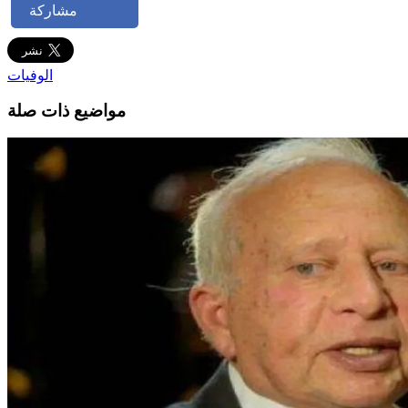
مشاركة
الوفيات
مواضيع ذات صلة