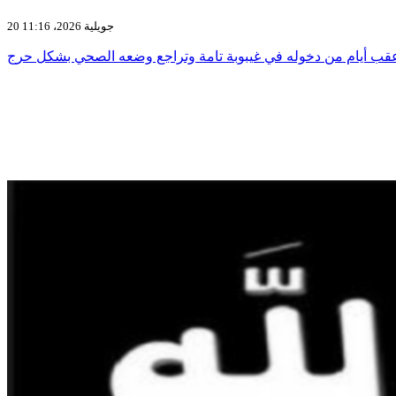
20 جويلية 2026، 11:16