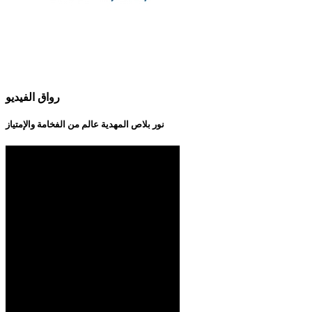
رواق الفيديو
نور بلاص المهدية عالم من الفخامة والإمتياز