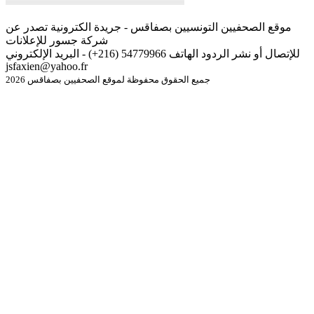
موقع الصحفيين التونسيين بصفاقس - جريدة الكترونية تصدر عن
شركة جسور للإعلانات
للإتصال أو نشر الردود الهاتف 54779966 (216+) - البريد الإلكتروني
jsfaxien@yahoo.fr
جميع الحقوق محفوظة لموقع الصحفيين بصفاقس 2026