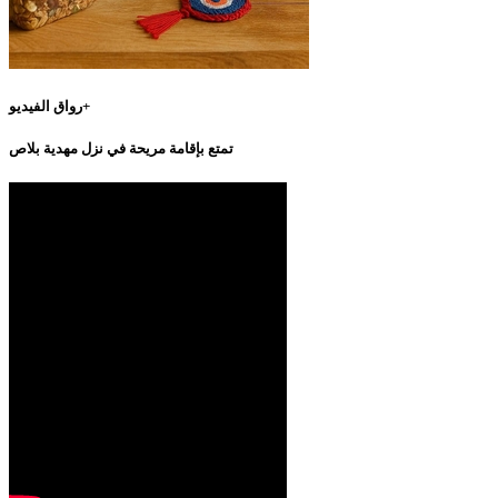
رواق الفيديو+
تمتع بإقامة مريحة في نزل مهدية بلاص