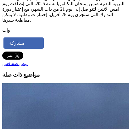
التربية البدنية ضمن إمتحان البكالوريا لسنة 2025، التي إنطلقت يوم
امس الاثنين لتتواصل إلى يوم 21 من ذات الشهر، مع إعتبار دورة
التدارك التي ستجرى يوم 26 أفريل، إختبارات وطنية، لا يمكن
مقاطعة سيرها.
وات
مشاركة
نبض صفاقس
مواضيع ذات صلة