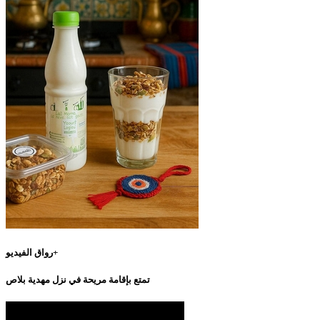
رواق الفيديو+
تمتع بإقامة مريحة في نزل مهدية بلاص