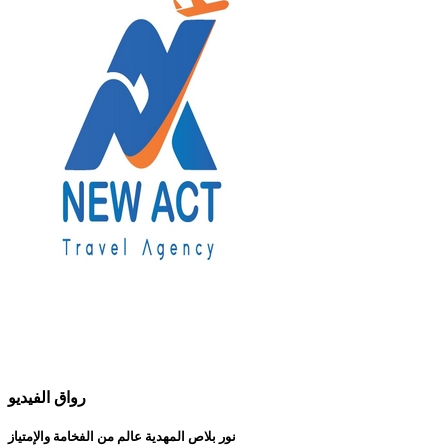
رواق الفيديو
نور بلاص المهدية عالم من الفخامة والإمتياز