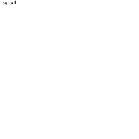
الشاهد