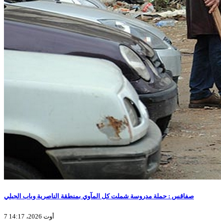
صفاقس : حملة مدروسة شملت كل المآوي بمنطقة الناصرية وباب الجبلي
7 أوت 2026، 14:17