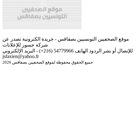
موقع الصحفيين التونسيين بصفاقس - جريدة الكترونية تصدر عن
شركة جسور للإعلانات
للإتصال أو نشر الردود الهاتف 54779966 (216+) - البريد الإلكتروني
jsfaxien@yahoo.fr
جميع الحقوق محفوظة لموقع الصحفيين بصفاقس 2026