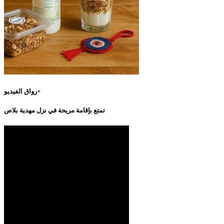
رواق الفيديو+
تمتع بإقامة مريحة في نزل مهدية بلاص