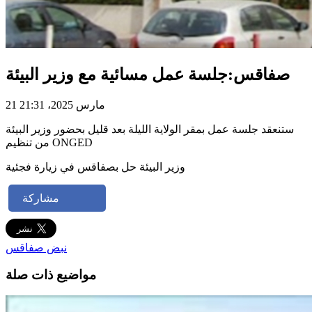
صفاقس:جلسة عمل مسائية مع وزير البيئة
21 مارس 2025، 21:31
ستنعقد جلسة عمل بمقر الولاية الليلة بعد قليل بحضور وزير البيئة
من تنظيم ONGED
وزير البيئة حل بصفاقس في زيارة فجئية
مشاركة
نبض صفاقس
مواضيع ذات صلة