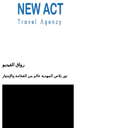
رواق الفيديو
نور بلاص المهدية عالم من الفخامة والإمتياز