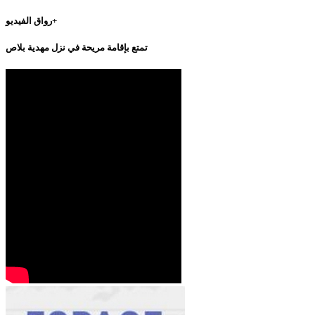
رواق الفيديو+
تمتع بإقامة مريحة في نزل مهدية بلاص