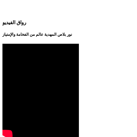
رواق الفيديو
نور بلاص المهدية عالم من الفخامة والإمتياز