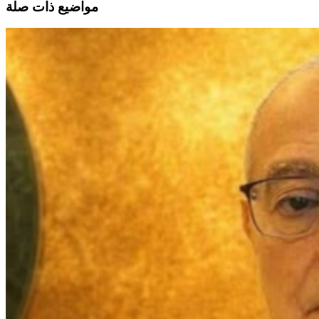
مواضيع ذات صلة