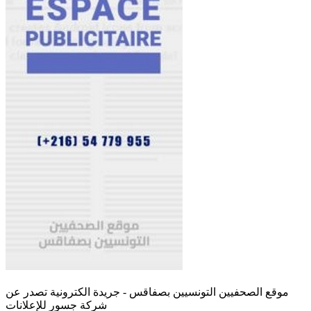
موقع الصحفيين التونسيين بصفاقس - جريدة الكترونية تصدر عن
شركة جسور للإعلانات