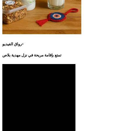
رواق الفيديو+
تمتع بإقامة مريحة في نزل مهدية بلاص