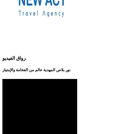
رواق الفيديو
نور بلاص المهدية عالم من الفخامة والإمتياز