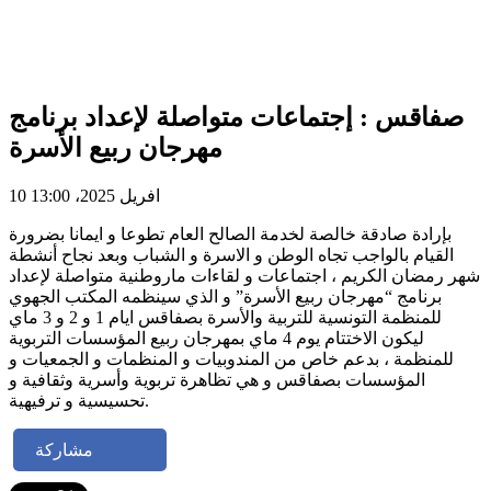
صفاقس : إجتماعات متواصلة لإعداد برنامج
مهرجان ربيع الأسرة
10 افريل 2025، 13:00
بإرادة صادقة خالصة لخدمة الصالح العام تطوعا و ايمانا بضرورة
القيام بالواجب تجاه الوطن و الاسرة و الشباب وبعد نجاح أنشطة
شهر رمضان الكريم ، اجتماعات و لقاءات ماروطنية متواصلة لإعداد
برنامج “مهرجان ربيع الأسرة” و الذي سينظمه المكتب الجهوي
للمنظمة التونسية للتربية والأسرة بصفاقس ايام 1 و 2 و 3 ماي
ليكون الاختتام يوم 4 ماي بمهرجان ربيع المؤسسات التربوية
للمنظمة ، بدعم خاص من المندوبيات و المنظمات و الجمعيات و
المؤسسات بصفاقس و هي تظاهرة تربوية وأسرية وثقافية و
تحسيسية و ترفيهية.
مشاركة