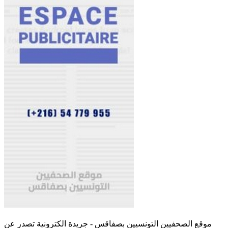
موقع الصحفيين التونسيين بصفاقس - جريدة الكترونية تصدر عن