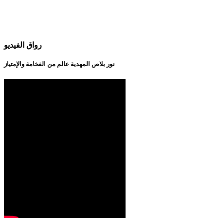
رواق الفيديو
نور بلاص المهدية عالم من الفخامة والإمتياز