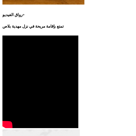
رواق الفيديو+
تمتع بإقامة مريحة في نزل مهدية بلاص