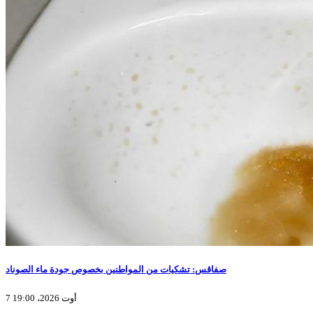
صفاقس: تشكيات من المواطنين بخصوص جودة ماء الصوناد
7 أوت 2026، 19:00