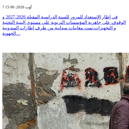
7 أوت 2026، 15:00
في إطار الإستعداد للمرور للسنة الدراسية المقبلة 2026-2027 و
الوقوف على جاهزية المؤسسات التربوية على مستوى البنية التحتية
و التجهيزات،تمت معاينات ميدانية من طرف إطارات المندوبية
الجهوية…