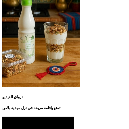
رواق الفيديو+
تمتع بإقامة مريحة في نزل مهدية بلاص