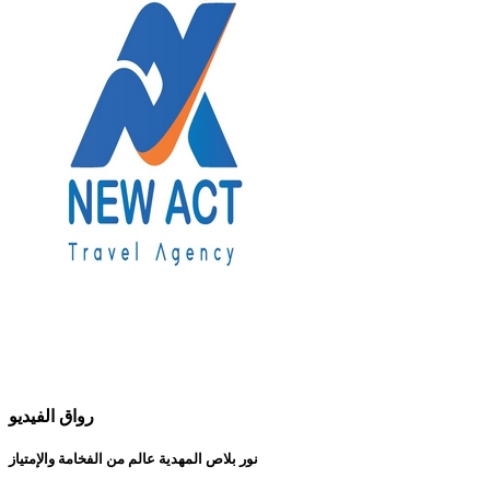
رواق الفيديو
نور بلاص المهدية عالم من الفخامة والإمتياز