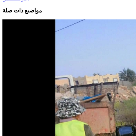
مواضيع ذات صلة