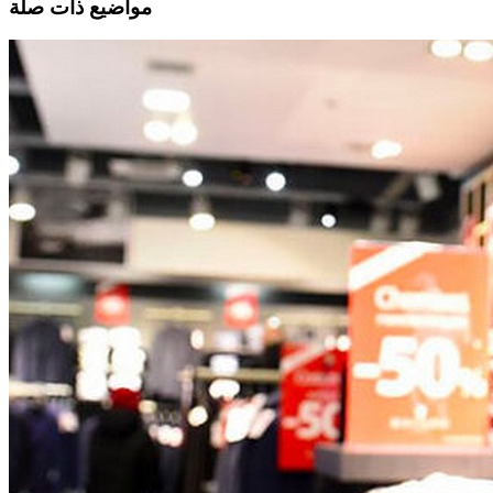
مواضيع ذات صلة