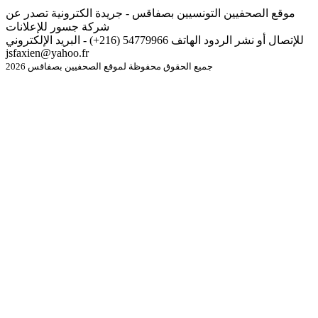
موقع الصحفيين التونسيين بصفاقس - جريدة الكترونية تصدر عن
شركة جسور للإعلانات
للإتصال أو نشر الردود الهاتف 54779966 (216+) - البريد الإلكتروني
jsfaxien@yahoo.fr
جميع الحقوق محفوظة لموقع الصحفيين بصفاقس 2026