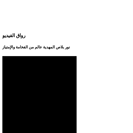
رواق الفيديو
نور بلاص المهدية عالم من الفخامة والإمتياز