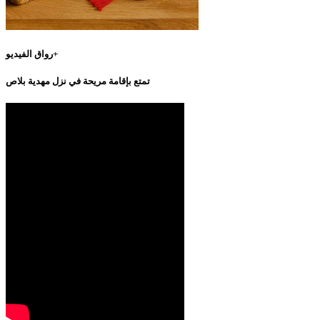
رواق الفيديو+
تمتع بإقامة مريحة في نزل مهدية بلاص