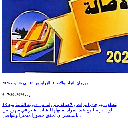
مهرجان التراث والاصالة بالزوايد من 13 الى 16 اوت 2026
6 أوت 2026، 17:30
ينطلق مهرجان التراث والاصالة بالزوايد في دورته الثانية يوم 13
اوت تزامنا مع عيد المراة يستهلها الشاب بشير في سهرة من
المنتظر ان تحقق حضورا متميزا ويتواصل…