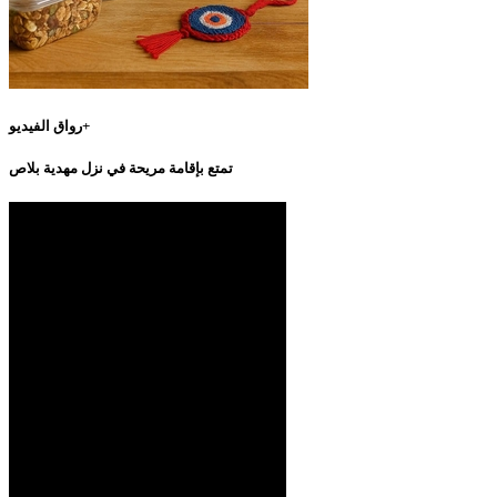
رواق الفيديو+
تمتع بإقامة مريحة في نزل مهدية بلاص