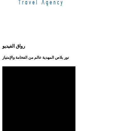
رواق الفيديو
نور بلاص المهدية عالم من الفخامة والإمتياز