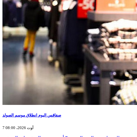
صفاقس اليوم انطلاق موسم الصولد
7 أوت 2026، 08:00