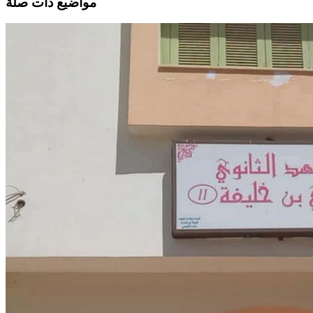
مواضيع ذات صلة