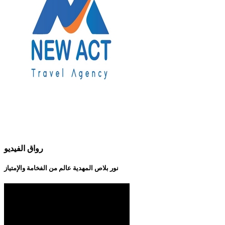
رواق الفيديو
نور بلاص المهدية عالم من الفخامة والإمتياز