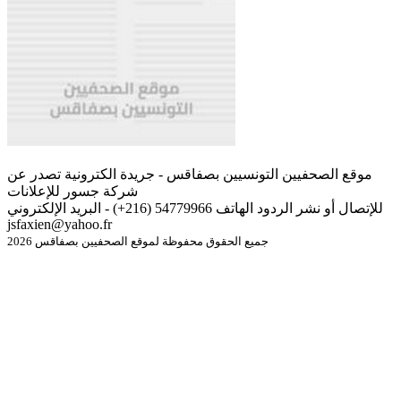
موقع الصحفيين التونسيين بصفاقس - جريدة الكترونية تصدر عن
شركة جسور للإعلانات
للإتصال أو نشر الردود الهاتف 54779966 (216+) - البريد الإلكتروني
jsfaxien@yahoo.fr
جميع الحقوق محفوظة لموقع الصحفيين بصفاقس 2026