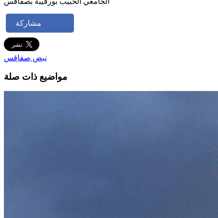
الجامعي الحبيب بورقيبة بصفاقس
مشاركة
نبض صفاقس
مواضيع ذات صلة