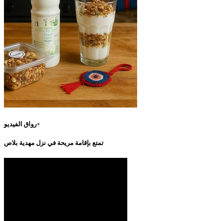
رواق الفيديو+
تمتع بإقامة مريحة في نزل مهدية بلاص