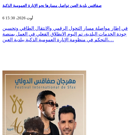
صفاقس بلدية العين تواصل مسارها نحو الإنارة العمومية الذكية
6 أوت 2026، 15:30
في إطار مواصلة مسار التحول الرقمي والانتقال الطاقي وتحسين
جودة الخدمات البلدية، تم اليوم الانطلاق الفعلي في العمل بمنصة
التحكم في منظومة الإنارة العمومية الذكية ببلدية العين،…