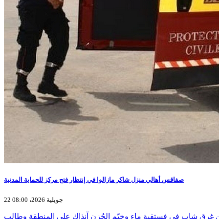
صفاقس أهالي منزل شاكر مازالوا في إنتظار فتح مركز للحماية المدنية
22 جويلية 2026، 08:00