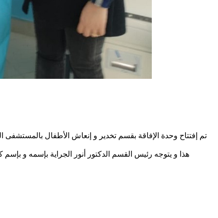
هذا و يتوجه رئيس القسم الدكتور أنور الجراية بإسمه و بإسم ك