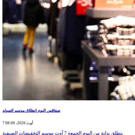
صفاقس اليوم انطلاق موسم الصولد
7 أوت 2026، 08:00
ينطلق بداية من اليوم الجمعة 7 أوت موسم التخفيضات الصيفية