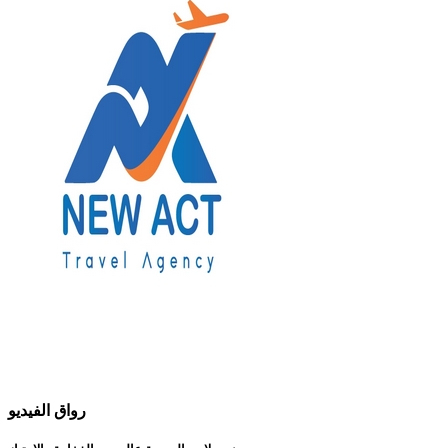
رواق الفيديو