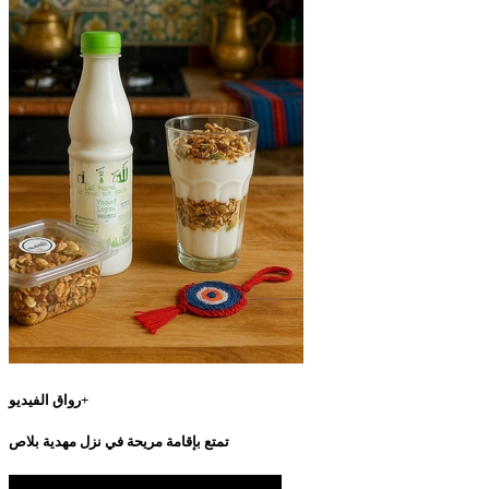
رواق الفيديو+
تمتع بإقامة مريحة في نزل مهدية بلاص