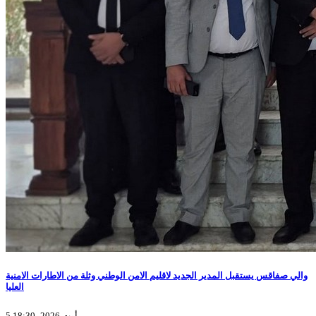
والي صفاقس يستقبل المدير الجديد لاقليم الامن الوطني وثلة من الاطارات الامنية
العليا
5 أوت 2026، 18:30