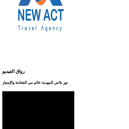
رواق الفيديو
نور بلاص المهدية عالم من الفخامة والإمتياز