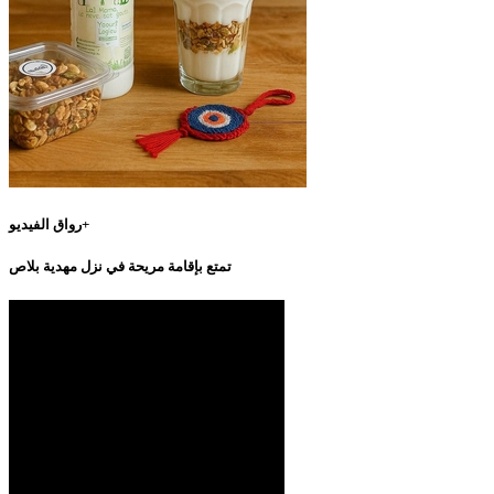
رواق الفيديو+
تمتع بإقامة مريحة في نزل مهدية بلاص