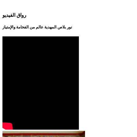
رواق الفيديو
نور بلاص المهدية عالم من الفخامة والإمتياز