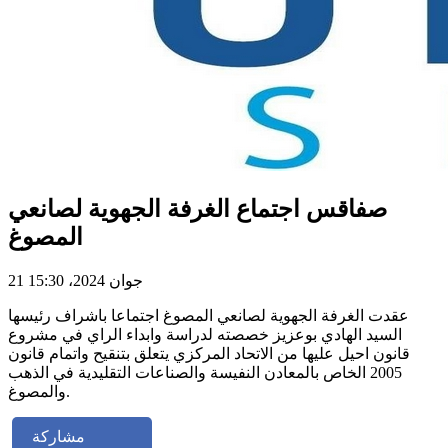
صفاقس اجتماع الغرفة الجهوية لصانعي
المصوغ
21 جوان 2024، 15:30
عقدت الغرفة الجهوية لصانعي المصوغ اجتماعا باشراف رئيسها
السيد الهادي بوعزيز خصصته لدراسة وابداء الراي في مشروع
قانون احيل عليها من الاتحاد المركزي يتعلق بتنقيح واتمام قانون
2005 الخاص بالمعادن النفيسة والصناعات التقليدية في الذهب
والمصوغ.
مشاركة