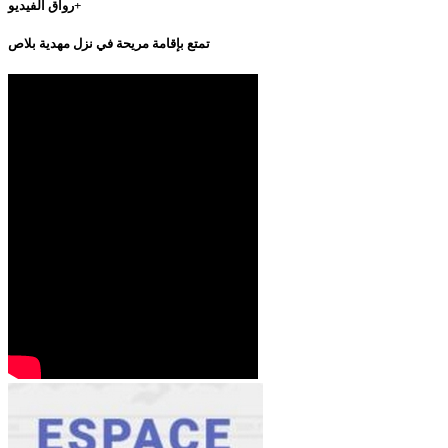
رواق الفيديو+
تمتع بإقامة مريحة في نزل مهدية بلاص