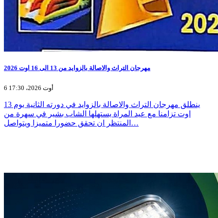
مهرجان التراث والاصالة بالزوايد من 13 الى 16 اوت 2026
6 أوت 2026، 17:30
ينطلق مهرجان التراث والاصالة بالزوايد في دورته الثانية يوم 13
اوت تزامنا مع عيد المراة يستهلها الشاب بشير في سهرة من
المنتظر ان تحقق حضورا متميزا ويتواصل…