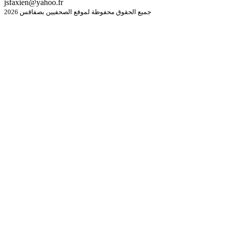
jsfaxien@yahoo.fr
جميع الحقوق محفوظة لموقع الصحفيين بصفاقس 2026