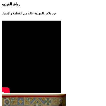
رواق الفيديو
نور بلاص المهدية عالم من الفخامة والإمتياز