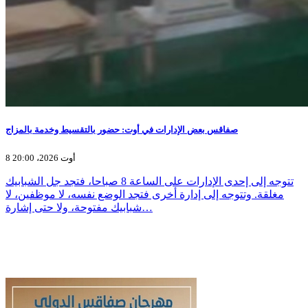
صفاقس بعض الإدارات في أوت: حضور بالتقسيط وخدمة بالمزاج
8 أوت 2026، 20:00
تتوجه إلى إحدى الإدارات على الساعة 8 صباحا، فتجد جل الشبابيك
مغلقة. وتتوجه إلى إدارة أخرى فتجد الوضع نفسه، لا موظفين، لا
شبابيك مفتوحة، ولا حتى إشارة…