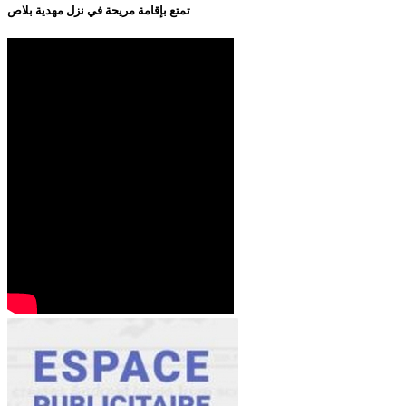
تمتع بإقامة مريحة في نزل مهدية بلاص