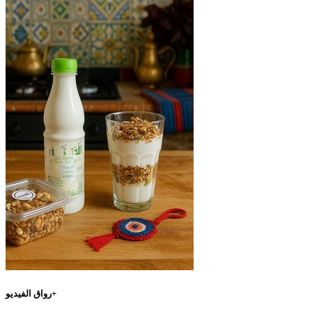
رواق الفيديو+