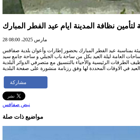
تأمين نظافة المدينة ايام عيد الفطر المبارك
28 مارس 2025، 08:00
الساحات العامة ليلة العيد بكل من ساحة باب الجبلي و ساحة جامع سيد
مشاركة
نبض صفاقس
مواضيع ذات صلة