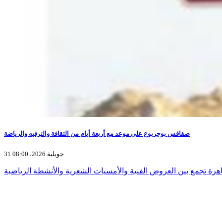
صفاقس بوجربوع على موعد مع أربعة أيام من الثقافة والترفيه والرياضة
31 جويلية 2026، 08:00