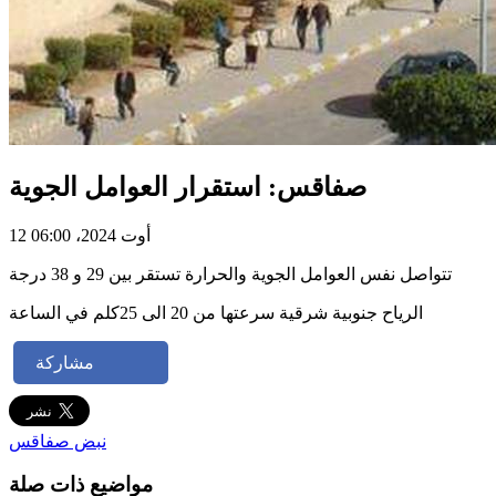
صفاقس: استقرار العوامل الجوية
12 أوت 2024، 06:00
تتواصل نفس العوامل الجوية والحرارة تستقر بين 29 و 38 درجة
الرياح جنوبية شرقية سرعتها من 20 الى 25كلم في الساعة
مشاركة
نبض صفاقس
مواضيع ذات صلة