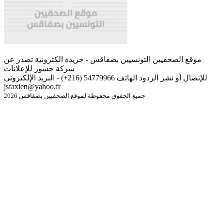
موقع الصحفيين التونسيين بصفاقس - جريدة الكترونية تصدر عن
شركة جسور للإعلانات
للإتصال أو نشر الردود الهاتف 54779966 (216+) - البريد الإلكتروني
jsfaxien@yahoo.fr
جميع الحقوق محفوظة لموقع الصحفيين بصفاقس 2026