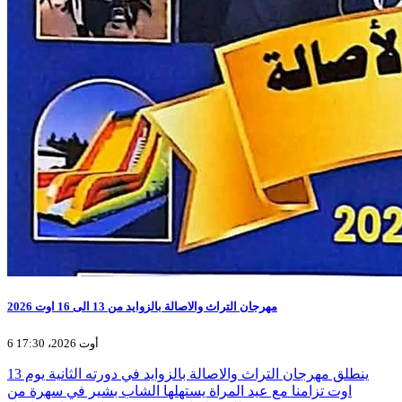
مهرجان التراث والاصالة بالزوايد من 13 الى 16 اوت 2026
6 أوت 2026، 17:30
ينطلق مهرجان التراث والاصالة بالزوايد في دورته الثانية يوم 13
اوت تزامنا مع عيد المراة يستهلها الشاب بشير في سهرة من