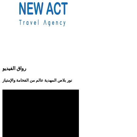
رواق الفيديو
نور بلاص المهدية عالم من الفخامة والإمتياز