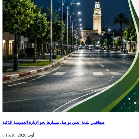
صفاقس بلدية العين تواصل مسارها نحو الإنارة العمومية الذكية
6 أوت 2026، 15:30