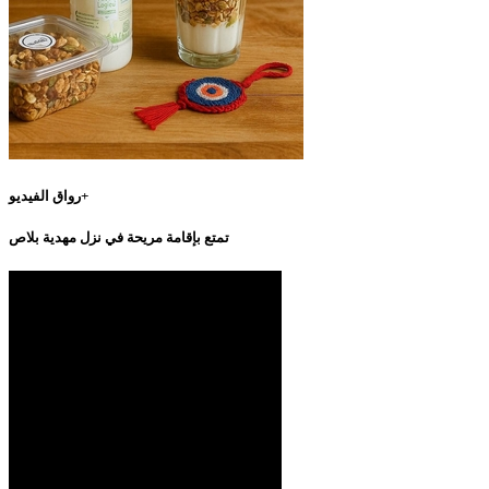
رواق الفيديو+
تمتع بإقامة مريحة في نزل مهدية بلاص