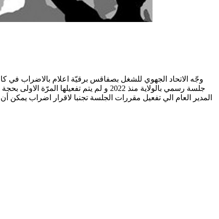
جلسة رسمي بالولاية منذ 2022 و لم يتم تف
المدير العام الي تفعيل مقررات الجلسة تجنبا لاقرار اضراب يمكن أن 