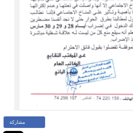
مشاركة