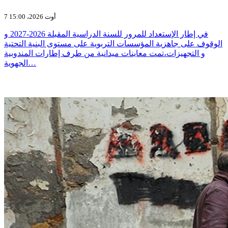
7 أوت 2026، 15:00
في إطار الإستعداد للمرور للسنة الدراسية المقبلة 2026-2027 و
الوقوف على جاهزية المؤسسات التربوية على مستوى البنية التحتية
و التجهيزات،تمت معاينات ميدانية من طرف إطارات المندوبية
الجهوية…