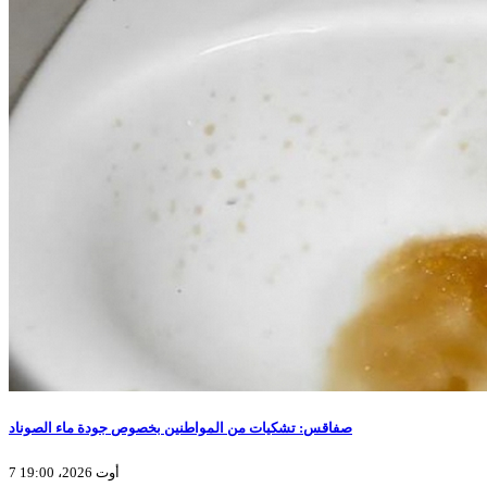
صفاقس: تشكيات من المواطنين بخصوص جودة ماء الصوناد
7 أوت 2026، 19:00