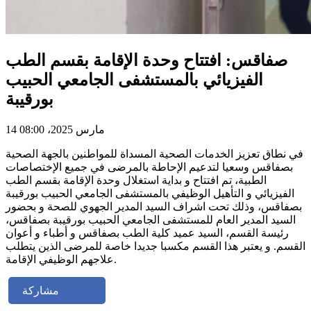
صفاقس: افتتاح وحدة الإقامة بقسم الطب
الفيزيائي بالمستشفى الجامعي الحبيب
بورقيبة
14 مارس 2025، 08:00
في نطاق تعزيز الخدمات الصحية المسداة للمواطنين بالجهة الصحية
بصفاقس وسعيا لتدعيم الإحاطة بالمرضى في جميع الإختصاصات
الطبية، تم افتتاح و بداية استغلال وحدة الإقامة بقسم الطب
الفيزيائي و التأهيل الوظيفي بالمستشفى الجامعي الحبيب بورقيبة
بصفاقس، وذلك تحت اشراف السيد المدير الجهوي للصحة و بحضور
السيد المدير العام للمستشفى الجامعي الحبيب بورقيبة بصفاقس،
رئيسة القسم، السيد عميد كلية الطب بصفاقس و أطباء و أعوان
القسم. و يعتبر هذا القسم مكسبا جديدا خاصة للمرضى الذين يتطلب
علاجهم الوظيفي الإقامة.
مشاركة