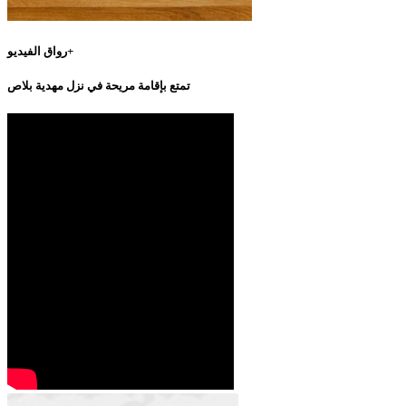
رواق الفيديو+
تمتع بإقامة مريحة في نزل مهدية بلاص