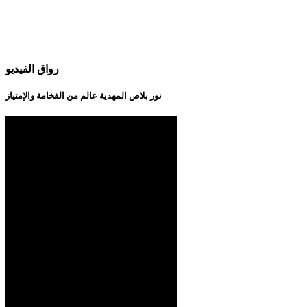
رواق الفيديو
نور بلاص المهدية عالم من الفخامة والإمتياز