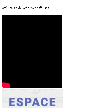
تمتع بإقامة مريحة في نزل مهدية بلاص