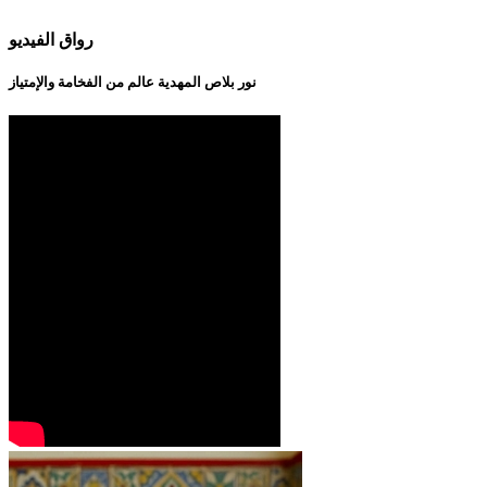
رواق الفيديو
نور بلاص المهدية عالم من الفخامة والإمتياز