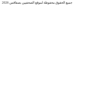
جميع الحقوق محفوظة لموقع الصحفيين بصفاقس 2026