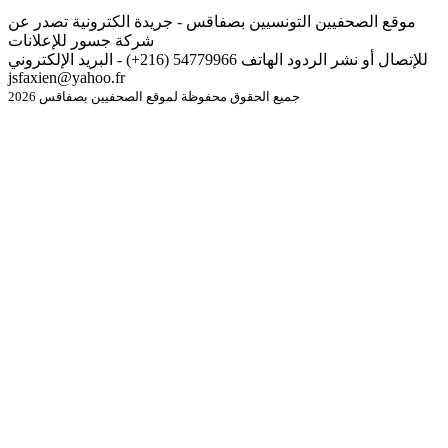
موقع الصحفيين التونسيين بصفاقس - جريدة الكترونية تصدر عن
شركة جسور للإعلانات
للإتصال أو نشر الردود الهاتف 54779966 (216+) - البريد الإلكتروني
jsfaxien@yahoo.fr
جميع الحقوق محفوظة لموقع الصحفيين بصفاقس 2026