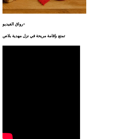
رواق الفيديو+
تمتع بإقامة مريحة في نزل مهدية بلاص