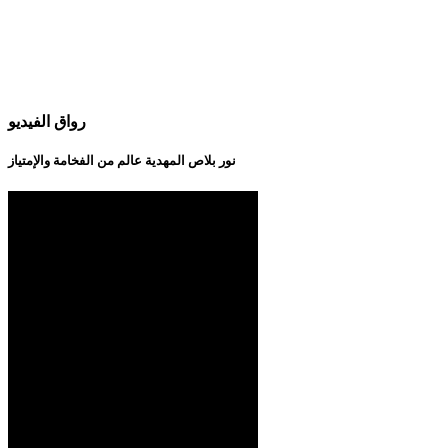
رواق الفيديو
نور بلاص المهدية عالم من الفخامة والإمتياز