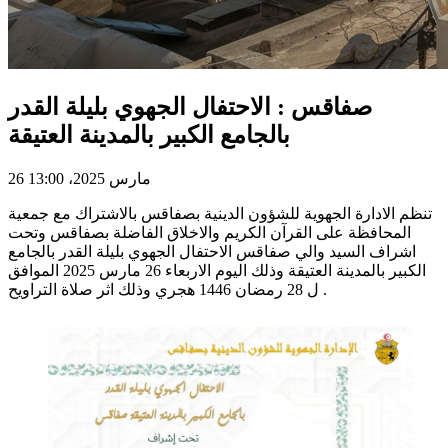
صفاقس : الاحتفال الجهوي بليلة القدر
بالجامع الكبير بالمدينة العتيقة
26 مارس 2025، 13:00
تنظم الادارة الجهوية للشؤون الدينية بصفاقس بالاشتراك مع جمعية
المحافظة على القرآن الكريم والاخلاق الفاضلة بصفاقس وتحت
اشراف السيد والي صفاقس الاحتفال الجهوي بليلة القدر بالجامع
الكبير بالمدينة العتيقة وذلك اليوم الاربعاء 26 مارس 2025 الموافق
ل 28 رمضان 1446 هجري وذلك اثر صلاة التراويح .