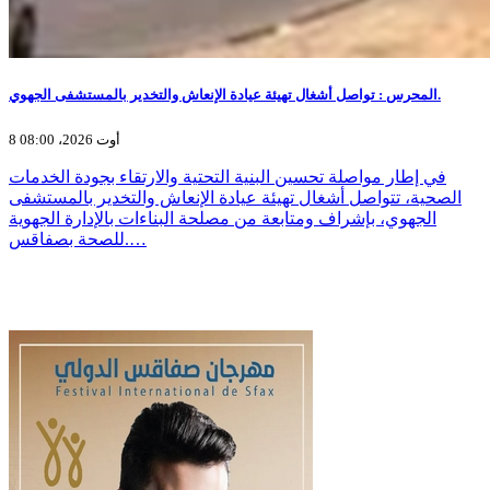
المحرس : تواصل أشغال تهيئة عيادة الإنعاش والتخدير بالمستشفى الجهوي.
8 أوت 2026، 08:00
في إطار مواصلة تحسين البنية التحتية والارتقاء بجودة الخدمات
الصحية، تتواصل أشغال تهيئة عيادة الإنعاش والتخدير بالمستشفى
الجهوي، بإشراف ومتابعة من مصلحة البناءات بالإدارة الجهوية
للصحة بصفاقس.…