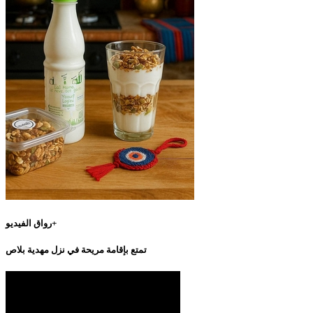
رواق الفيديو+
تمتع بإقامة مريحة في نزل مهدية بلاص