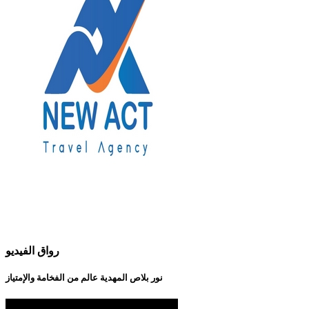
رواق الفيديو
نور بلاص المهدية عالم من الفخامة والإمتياز