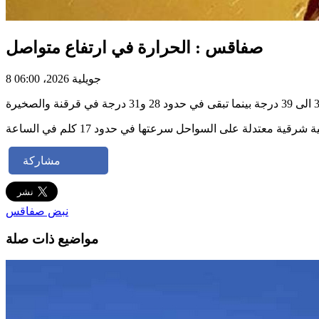
صفاقس : الحرارة في ارتفاع متواصل
8 جويلية 2026، 06:00
 شرقية معتدلة على السواحل سرعتها في حدود 17 كلم في الساعة
مشاركة
نبض صفاقس
مواضيع ذات صلة